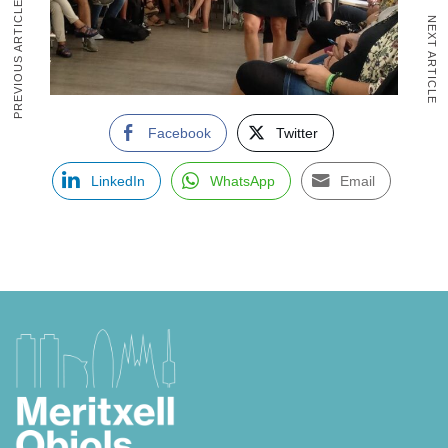
PREVIOUS ARTICLE
NEXT ARTICLE
Facebook
Twitter
LinkedIn
WhatsApp
Email