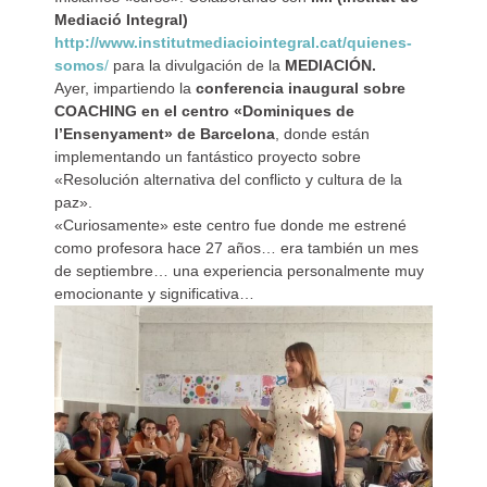
Mediació Integral)
http://www.institutmediaciointegral.cat/quienes-
somos
/
para la divulgación de la
MEDIACIÓN.
Ayer, impartiendo la
conferencia inaugural sobre
COACHING en el centro «Dominiques de
l’Ensenyament» de Barcelona
, donde están
implementando un fantástico proyecto sobre
«Resolución alternativa del conflicto y cultura de la
paz».
«Curiosamente» este centro fue donde me estrené
como profesora hace 27 años… era también un mes
de septiembre… una experiencia personalmente muy
emocionante y significativa…