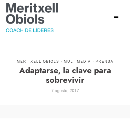
MERITXELL OBIOLS
·
MULTIMEDIA
·
PRENSA
Adaptarse, la clave para
sobrevivir
7 agosto, 2017