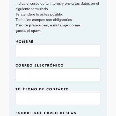
Indica el curso de tu interés y envía tus datos en el
siguiente formulario.
Te atenderé lo antes posible.
Todos los campos son obligatorios.
Y no te preocupes, a mi tampoco me
gusta el spam.
NOMBRE
CORREO ELECTRÓNICO
TELÉFONO DE CONTACTO
¿SOBRE QUÉ CURSO DESEAS