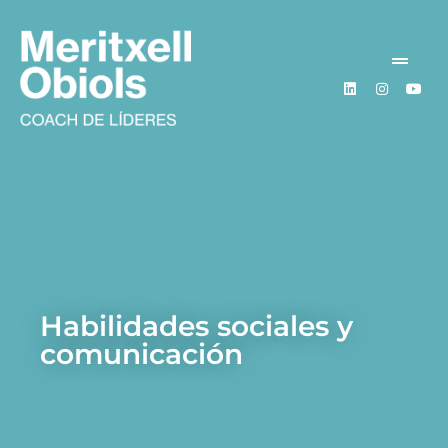
Habilidades sociales y
comunicación