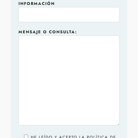
INFORMACIÓN
MENSAJE O CONSULTA:
HE LEÍDO Y ACEPTO LA POLÍTICA DE