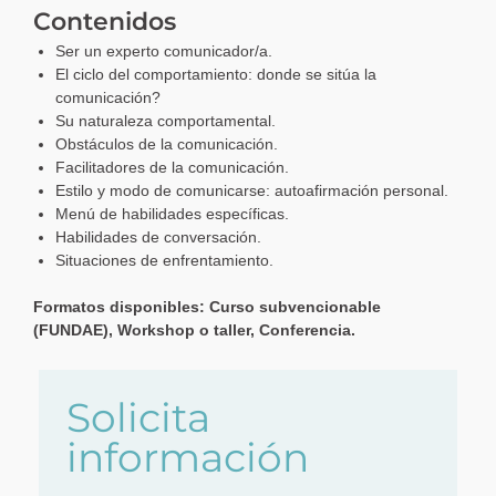
Contenidos
Ser un experto comunicador/a.
El ciclo del comportamiento: donde se sitúa la
comunicación?
Su naturaleza comportamental.
Obstáculos de la comunicación.
Facilitadores de la comunicación.
Estilo y modo de comunicarse: autoafirmación personal.
Menú de habilidades específicas.
Habilidades de conversación.
Situaciones de enfrentamiento.
Formatos disponibles: Curso subvencionable
(
FUNDAE
), Workshop o taller, Conferencia.
Solicita
información