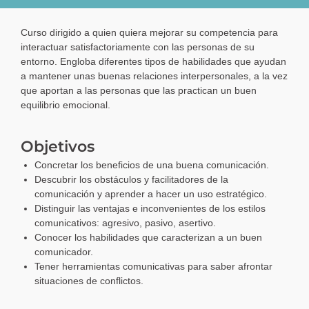
Curso dirigido a quien quiera mejorar su competencia para
interactuar satisfactoriamente con las personas de su
entorno. Engloba diferentes tipos de habilidades que ayudan
a mantener unas buenas relaciones interpersonales, a la vez
que aportan a las personas que las practican un buen
equilibrio emocional.
Objetivos
Concretar los beneficios de una buena comunicación.
Descubrir los obstáculos y facilitadores de la
comunicación y aprender a hacer un uso estratégico.
Distinguir las ventajas e inconvenientes de los estilos
comunicativos: agresivo, pasivo, asertivo.
Conocer los habilidades que caracterizan a un buen
comunicador.
Tener herramientas comunicativas para saber afrontar
situaciones de conflictos.