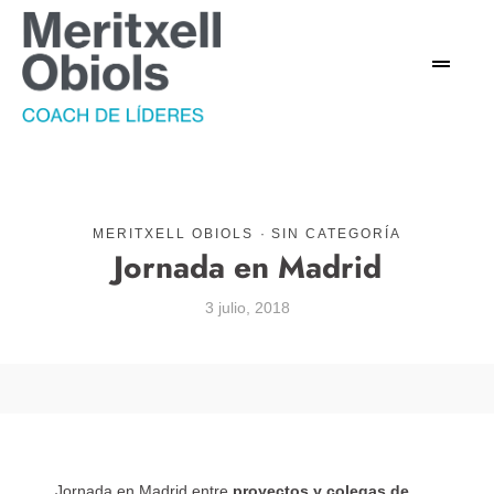
MERITXELL OBIOLS
·
SIN CATEGORÍA
Jornada en Madrid
3 julio, 2018
Jornada en Madrid entre
proyectos y colegas de