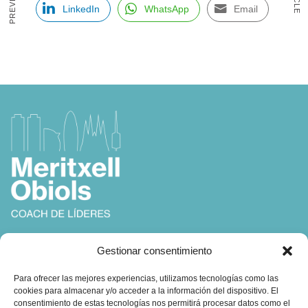
LinkedIn
WhatsApp
Email
Coach, Autora y Formadora en
Gestionar consentimiento
Coaching, Inteligencia Emocional y Liderazgo
Para ofrecer las mejores experiencias, utilizamos tecnologías como las
cookies para almacenar y/o acceder a la información del dispositivo. El
consentimiento de estas tecnologías nos permitirá procesar datos como el