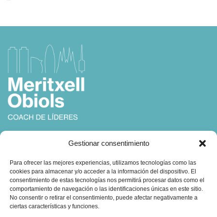
Coach, Autora y Formadora en
Gestionar consentimiento
Coaching, Inteligencia Emocional y Liderazgo
Para ofrecer las mejores experiencias, utilizamos tecnologías como las
cookies para almacenar y/o acceder a la información del dispositivo. El
consentimiento de estas tecnologías nos permitirá procesar datos como el
comportamiento de navegación o las identificaciones únicas en este sitio.
No consentir o retirar el consentimiento, puede afectar negativamente a
ciertas características y funciones.