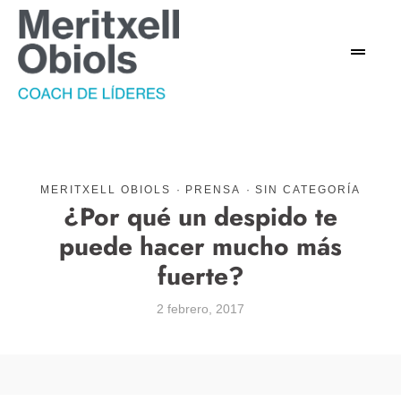
MERITXELL OBIOLS
·
PRENSA
·
SIN CATEGORÍA
¿Por qué un despido te
puede hacer mucho más
fuerte?
2 febrero, 2017