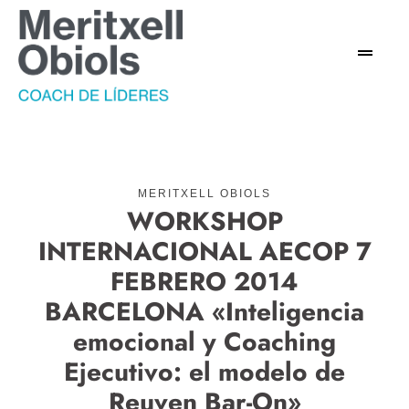
MERITXELL OBIOLS
WORKSHOP
INTERNACIONAL AECOP 7
FEBRERO 2014
BARCELONA «Inteligencia
emocional y Coaching
Ejecutivo: el modelo de
Reuven Bar-On»