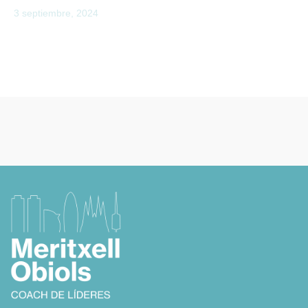
3 septiembre, 2024