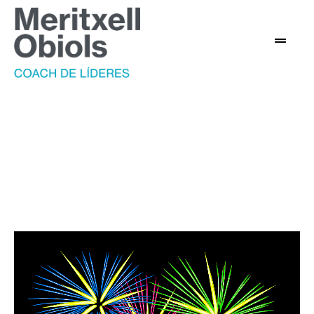
Agile coaching