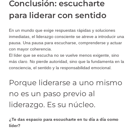
Conclusión: escucharte
para liderar con sentido
En un mundo que exige respuestas rápidas y soluciones
inmediatas, el liderazgo consciente se atreve a introducir una
pausa. Una pausa para escucharse, comprenderse y actuar
con mayor coherencia.
El líder que se escucha no se vuelve menos exigente, sino
más claro. No pierde autoridad, sino que la fundamenta en la
consciencia, el sentido y la responsabilidad emocional.
Porque liderarse a uno mismo
no es un paso previo al
liderazgo. Es su núcleo.
¿Te das espacio para escucharte en tu día a día como
líder?