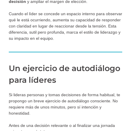
decisión
y ampliar el margen de elección.
Cuando el líder se concede un espacio interno para observar
qué le está ocurriendo, aumenta su capacidad de responder
con claridad en lugar de reaccionar desde la tensión. Esta
diferencia, sutil pero profunda, marca el estilo de liderazgo y
su impacto en el equipo.
Un ejercicio de autodiálogo
para líderes
Si lideras personas y tomas decisiones de forma habitual, te
propongo un breve ejercicio de autodiálogo consciente. No
requiere más de unos minutos, pero sí intención y
honestidad.
Antes de una decisión relevante o al finalizar una jornada