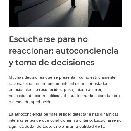
Escucharse para no
reaccionar: autoconciencia
y toma de decisiones
Muchas decisiones que se presentan como estrictamente
racionales están profundamente influidas por estados
emocionales no reconocidos: prisa, miedo al error,
necesidad de control, dificultad para tolerar la incertidumbre
o deseo de aprobación.
La autoconciencia permite al líder detectar estas dinámicas
internas antes de que condicionen su criterio. Escucharse no
significa dudar de todo, sino
afinar la calidad de la