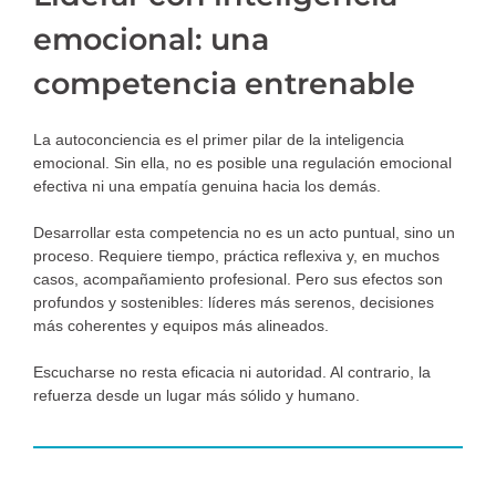
emocional: una
competencia entrenable
La autoconciencia es el primer pilar de la inteligencia
emocional. Sin ella, no es posible una regulación emocional
efectiva ni una empatía genuina hacia los demás.
Desarrollar esta competencia no es un acto puntual, sino un
proceso. Requiere tiempo, práctica reflexiva y, en muchos
casos, acompañamiento profesional. Pero sus efectos son
profundos y sostenibles: líderes más serenos, decisiones
más coherentes y equipos más alineados.
Escucharse no resta eficacia ni autoridad. Al contrario, la
refuerza desde un lugar más sólido y humano.