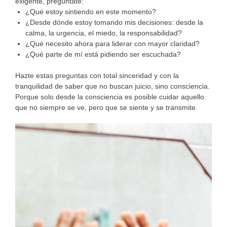
exigente, pregúntate:
¿Qué estoy sintiendo en este momento?
¿Desde dónde estoy tomando mis decisiones: desde la
calma, la urgencia, el miedo, la responsabilidad?
¿Qué necesito ahora para liderar con mayor claridad?
¿Qué parte de mí está pidiendo ser escuchada?
Hazte estas preguntas con total sinceridad y con la
tranquilidad de saber que no buscan juicio, sino consciencia.
Porque solo desde la consciencia es posible cuidar aquello
que no siempre se ve, pero que se siente y se transmite.