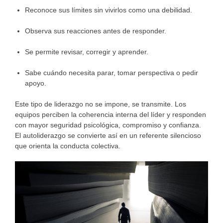
Reconoce sus límites sin vivirlos como una debilidad.
Observa sus reacciones antes de responder.
Se permite revisar, corregir y aprender.
Sabe cuándo necesita parar, tomar perspectiva o pedir
apoyo.
Este tipo de liderazgo no se impone, se transmite. Los
equipos perciben la coherencia interna del líder y responden
con mayor seguridad psicológica, compromiso y confianza.
El autoliderazgo se convierte así en un referente silencioso
que orienta la conducta colectiva.