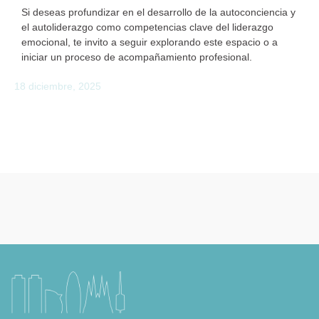
Si deseas profundizar en el desarrollo de la autoconciencia y
el autoliderazgo como competencias clave del liderazgo
emocional, te invito a seguir explorando este espacio o a
iniciar un proceso de acompañamiento profesional.
18 diciembre, 2025