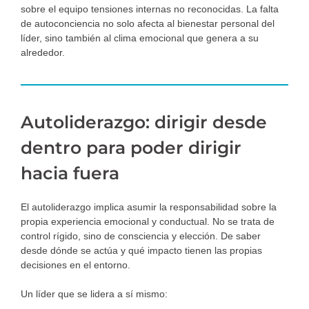
sobre el equipo tensiones internas no reconocidas. La falta
de autoconciencia no solo afecta al bienestar personal del
líder, sino también al clima emocional que genera a su
alrededor.
Autoliderazgo: dirigir desde
dentro para poder dirigir
hacia fuera
El autoliderazgo implica asumir la responsabilidad sobre la
propia experiencia emocional y conductual. No se trata de
control rígido, sino de consciencia y elección. De saber
desde dónde se actúa y qué impacto tienen las propias
decisiones en el entorno.
Un líder que se lidera a sí mismo: