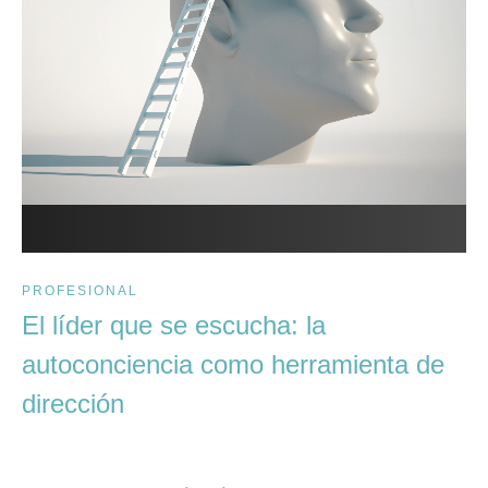
PROFESIONAL
El líder que se escucha: la
autoconciencia como herramienta de
dirección