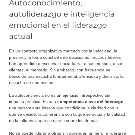
Autoconocimiento,
autoliderazgo e inteligencia
emocional en el liderazgo
actual
En un contexto organizativo marcado por la velocidad, la
presión y la toma constante de decisiones, muchos líderes
han aprendido a escuchar hacia fuera: a sus equipos, a sus
clientes, al mercado. Sin embargo, con frecuencia se
descuida una escucha fundamental, silenciosa y decisiva: la
escucha de uno mismo.
La autoconciencia no es un ejercicio introspectivo sin
impacto práctico. Es una
competencia clave del liderazgo
,
una herramienta interna que condiciona la claridad con la
que se decide, la coherencia con la que se actúa y la calidad
de la influencia que se ejerce sobre los demás.
No se puede liderar a otros sin aprender, primero, a liderarse