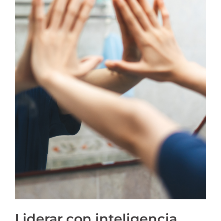
Liderar con inteligencia