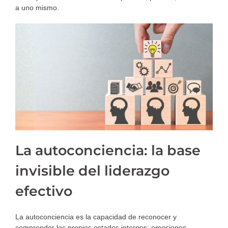
a uno mismo.
La autoconciencia: la base
invisible del liderazgo
efectivo
La autoconciencia es la capacidad de reconocer y
comprender los propios estados internos: emociones,