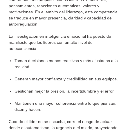
pensamientos, reacciones automáticas, valores y
motivaciones. En el ámbito del liderazgo, esta competencia
se traduce en mayor presencia, claridad y capacidad de
autorregulación.
La investigación en inteligencia emocional ha puesto de
manifiesto que los líderes con un alto nivel de
autoconciencia:
Toman decisiones menos reactivas y más ajustadas a la
realidad.
Generan mayor confianza y credibilidad en sus equipos.
Gestionan mejor la presión, la incertidumbre y el error.
Mantienen una mayor coherencia entre lo que piensan,
dicen y hacen.
Cuando el líder no se escucha, corre el riesgo de actuar
desde el automatismo, la urgencia o el miedo, proyectando