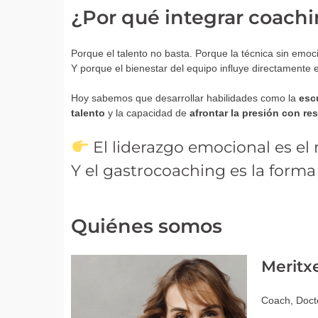
¿Por qué integrar coachi
Porque el talento no basta. Porque la técnica sin emoc
Y porque el bienestar del equipo influye directamente en
Hoy sabemos que desarrollar habilidades como la
esc
talento
y la capacidad de
afrontar la presión con res
El liderazgo emocional es el 
Y el gastrocoaching es la forma 
Quiénes somos
Meritxe
Coach, Docto