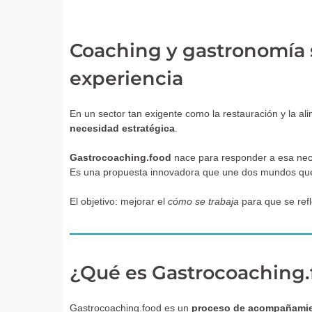
Coaching y gastronomía s
experiencia
En un sector tan exigente como la restauración y la a
necesidad estratégica
.
Gastrocoaching.food
nace para responder a esa nec
Es una propuesta innovadora que une dos mundos que,
El objetivo: mejorar el
cómo se trabaja
para que se refl
¿Qué es Gastrocoaching
Gastrocoaching.food es un
proceso de acompañamie