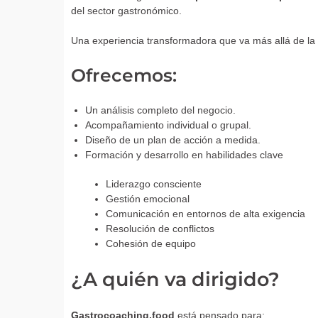
del sector gastronómico.
Una experiencia transformadora que va más allá de la 
Ofrecemos:
Un análisis completo del negocio.
Acompañamiento individual o grupal.
Diseño de un plan de acción a medida.
Formación y desarrollo en habilidades clave
Liderazgo consciente
Gestión emocional
Comunicación en entornos de alta exigencia
Resolución de conflictos
Cohesión de equipo
¿A quién va dirigido?
Gastrocoaching.food
está pensado para: