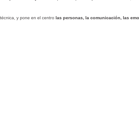
técnica, y pone en el centro
las personas, la comunicación, las emo