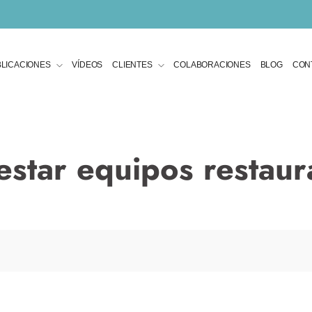
LICACIONES
VÍDEOS
CLIENTES
COLABORACIONES
BLOG
CON
estar equipos restaur