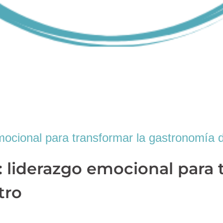
mocional para transformar la gastronomía 
 liderazgo emocional para 
tro