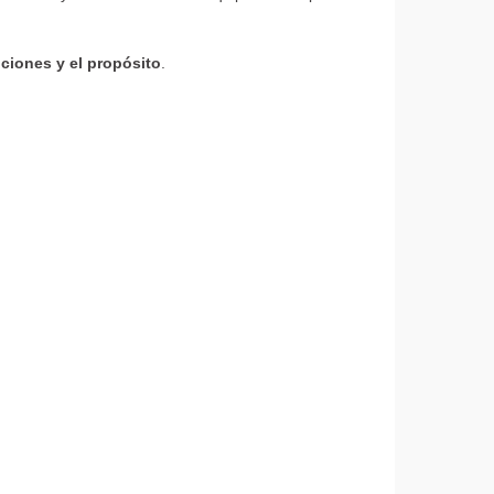
ciones y el propósito
.