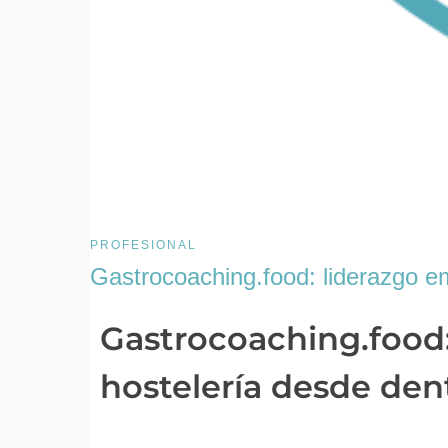
PROFESIONAL
Gastrocoaching.food: liderazgo e
Gastrocoaching.food:
hostelería desde den