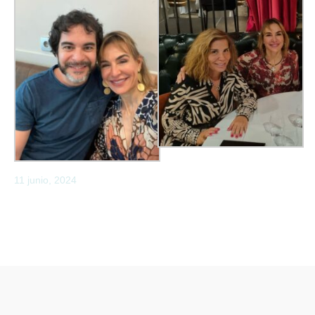
11 junio, 2024