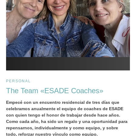
PERSONAL
The Team «ESADE Coaches»
Empecé con un encuentro residencial de tres días que
celebramos anualmente el equipo de coaches de ESADE
con quien tengo el honor de trabajar desde hace años.
Como cada año, ha sido un regalo y una oportunidad para
repensarnos, individualmente y como equipo, y sobre
todo, reforzar nuestro vínculo como equipo.