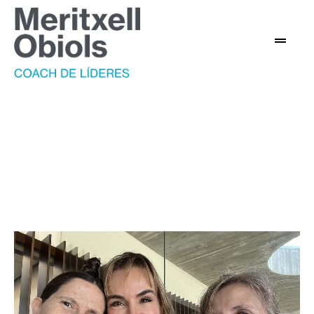
Coaches