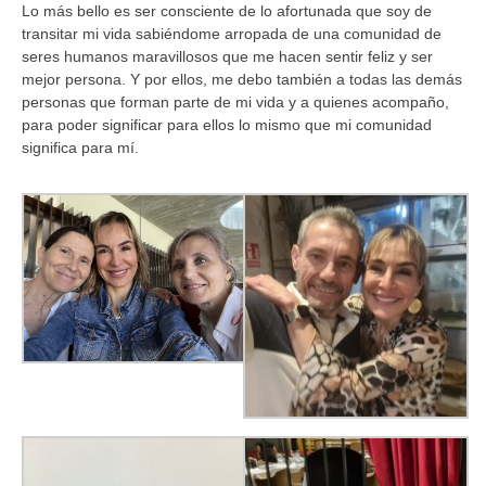
Lo más bello es ser consciente de lo afortunada que soy de
transitar mi vida sabiéndome arropada de una comunidad de
seres humanos maravillosos que me hacen sentir feliz y ser
mejor persona. Y por ellos, me debo también a todas las demás
personas que forman parte de mi vida y a quienes acompaño,
para poder significar para ellos lo mismo que mi comunidad
significa para mí.