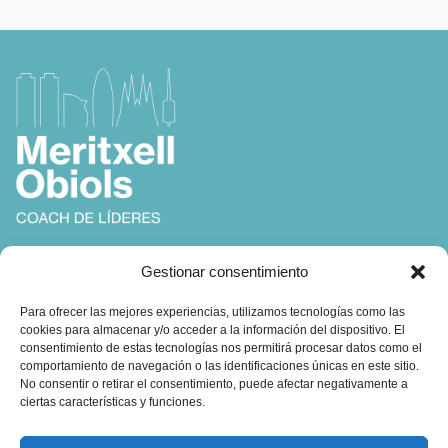
Coach, Autora y Formadora en
Gestionar consentimiento
Coaching, Inteligencia Emocional y Liderazgo
Para ofrecer las mejores experiencias, utilizamos tecnologías como las
cookies para almacenar y/o acceder a la información del dispositivo. El
consentimiento de estas tecnologías nos permitirá procesar datos como el
comportamiento de navegación o las identificaciones únicas en este sitio.
No consentir o retirar el consentimiento, puede afectar negativamente a
ciertas características y funciones.
Contacto: