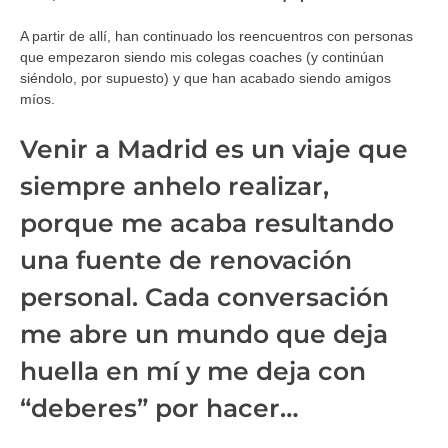
A partir de allí, han continuado los reencuentros con personas
que empezaron siendo mis colegas coaches (y continúan
siéndolo, por supuesto) y que han acabado siendo amigos
míos.
Venir a Madrid es un viaje que
siempre anhelo realizar,
porque me acaba resultando
una fuente de renovación
personal. Cada conversación
me abre un mundo que deja
huella en mí y me deja con
“deberes” por hacer…