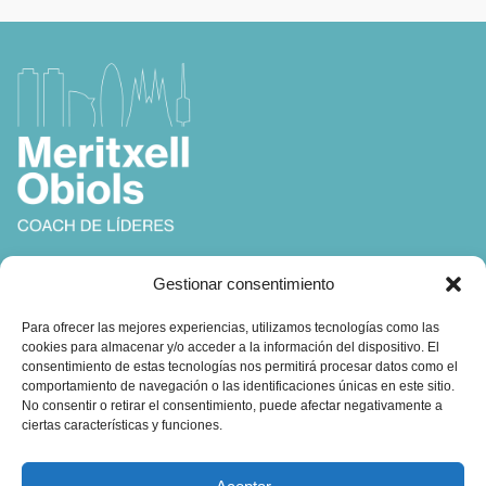
Coach, Autora y Formadora en
Gestionar consentimiento
Coaching, Inteligencia Emocional y Liderazgo
Para ofrecer las mejores experiencias, utilizamos tecnologías como las
cookies para almacenar y/o acceder a la información del dispositivo. El
consentimiento de estas tecnologías nos permitirá procesar datos como el
comportamiento de navegación o las identificaciones únicas en este sitio.
No consentir o retirar el consentimiento, puede afectar negativamente a
ciertas características y funciones.
Contacto: