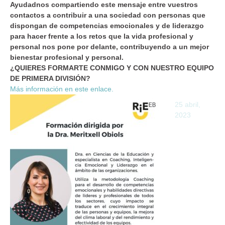
Ayudadnos compartiendo este mensaje entre vuestros
contactos a contribuir a una sociedad con personas que
dispongan de competencias emocionales y de liderazgo
para hacer frente a los retos que la vida profesional y
personal nos pone por delante, contribuyendo a un mejor
bienestar profesional y personal.
¿QUIERES FORMARTE CONMIGO Y CON NUESTRO EQUIPO
DE PRIMERA DIVISIÓN?
Más información en este enlace.
25 abril,
2023