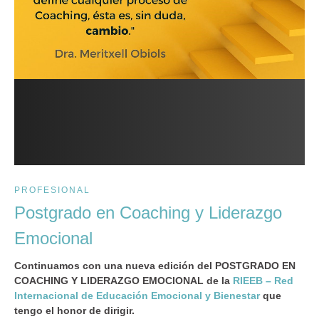
PROFESIONAL
Postgrado en Coaching y Liderazgo
Emocional
Continuamos con una nueva edición del POSTGRADO EN
COACHING Y LIDERAZGO EMOCIONAL de la
RIEEB – Red
Internacional de Educación Emocional y Bienestar
que
tengo el honor de dirigir.