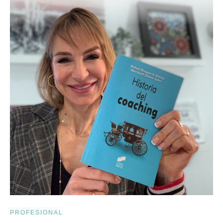
PROFESIONAL