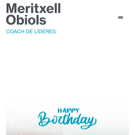
Coaching personal