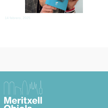
14 febrero, 2025