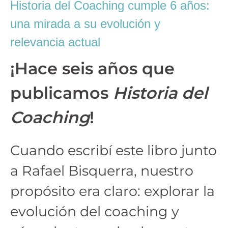
Historia del Coaching cumple 6 años:
una mirada a su evolución y
relevancia actual
¡Hace seis años que
publicamos
Historia del
Coaching
!
Cuando escribí este libro junto
a Rafael Bisquerra, nuestro
propósito era claro: explorar la
evolución del coaching y