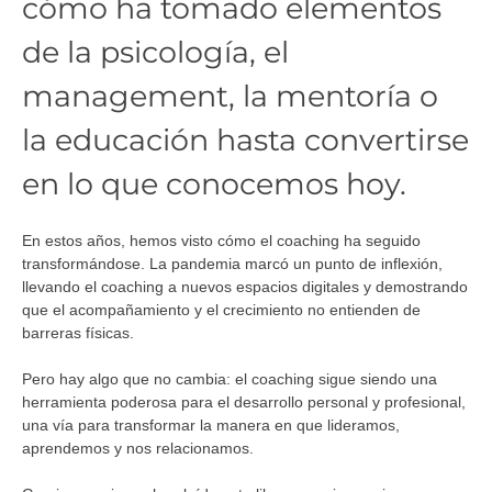
cómo ha tomado elementos
de la psicología, el
management, la mentoría o
la educación hasta convertirse
en lo que conocemos hoy.
En estos años, hemos visto cómo el coaching ha seguido
transformándose. La pandemia marcó un punto de inflexión,
llevando el coaching a nuevos espacios digitales y demostrando
que el acompañamiento y el crecimiento no entienden de
barreras físicas.
Pero hay algo que no cambia: el coaching sigue siendo una
herramienta poderosa para el desarrollo personal y profesional,
una vía para transformar la manera en que lideramos,
aprendemos y nos relacionamos.