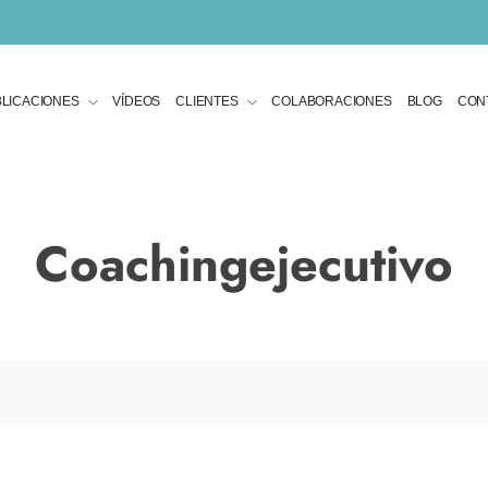
LICACIONES
VÍDEOS
CLIENTES
COLABORACIONES
BLOG
CON
Coachingejecutivo