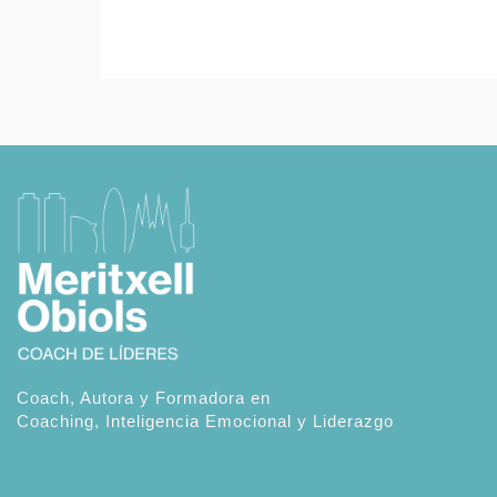
Coach, Autora y Formadora en
Coaching, Inteligencia Emocional y Liderazgo