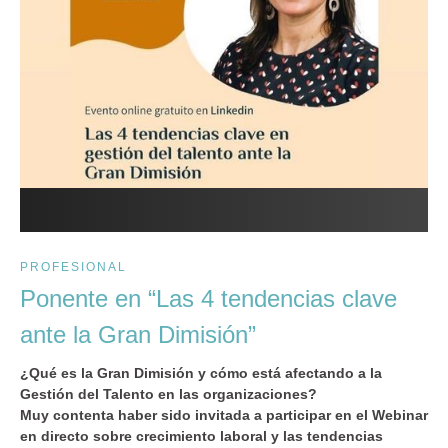
PROFESIONAL
Ponente en “Las 4 tendencias clave
ante la Gran Dimisión”
¿Qué es la Gran Dimisión y cómo está afectando a la
Gestión del Talento en las organizaciones?
Muy contenta haber sido invitada a participar en el Webinar
en directo sobre crecimiento laboral y las tendencias