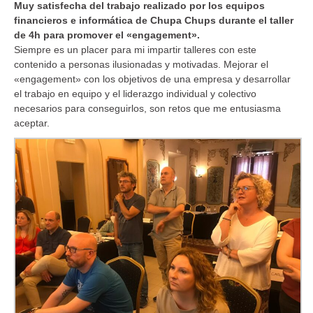
Muy satisfecha del trabajo realizado por los equipos
financieros e informática de Chupa Chups durante el taller
de 4h para promover el «engagement».
Siempre es un placer para mi impartir talleres con este
contenido a personas ilusionadas y motivadas. Mejorar el
«engagement» con los objetivos de una empresa y desarrollar
el trabajo en equipo y el liderazgo individual y colectivo
necesarios para conseguirlos, son retos que me entusiasma
aceptar.