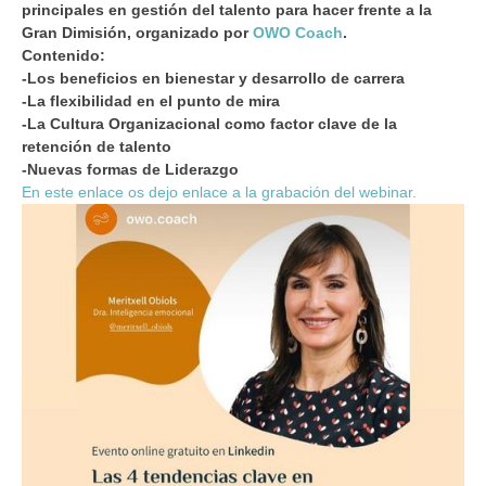
principales en gestión del talento para hacer frente a la
Gran Dimisión, organizado por
OWO Coach
.
Contenido:
-Los beneficios en bienestar y desarrollo de carrera
-La flexibilidad en el punto de mira
-La Cultura Organizacional como factor clave de la
retención de talento
-Nuevas formas de Liderazgo
En este enlace os dejo enlace a la grabación del webinar.