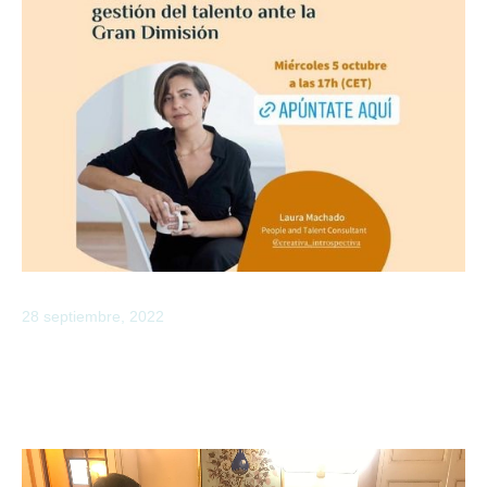
28 septiembre, 2022