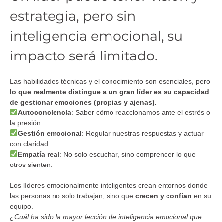
estrategia, pero sin
inteligencia emocional, su
impacto será limitado.
Las habilidades técnicas y el conocimiento son esenciales, pero
lo que realmente distingue a un gran líder es su capacidad
de gestionar emociones (propias y ajenas).
Autoconciencia
: Saber cómo reaccionamos ante el estrés o
la presión.
Gestión emocional
: Regular nuestras respuestas y actuar
con claridad.
Empatía real
: No solo escuchar, sino comprender lo que
otros sienten.
Los líderes emocionalmente inteligentes crean entornos donde
las personas no solo trabajan, sino que
crecen y confían
en su
equipo.
¿Cuál ha sido la mayor lección de inteligencia emocional que