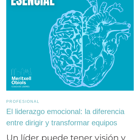
PROFESIONAL
El liderazgo emocional: la diferencia
entre dirigir y transformar equipos
Un líder puede tener visión y