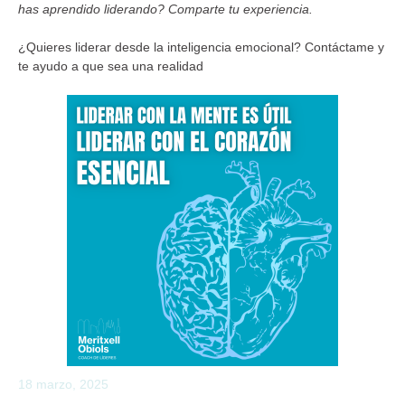
has aprendido liderando? Comparte tu experiencia.
¿Quieres liderar desde la inteligencia emocional? Contáctame y
te ayudo a que sea una realidad
18 marzo, 2025