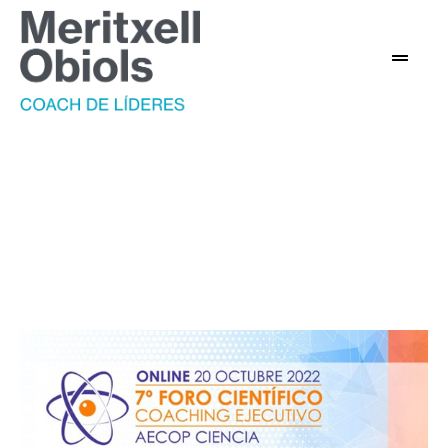
Inteligencia artificial