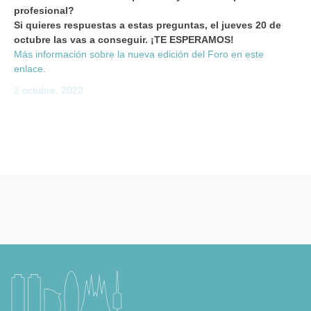
profesional?
Si quieres respuestas a estas preguntas, el jueves 20 de
octubre las vas a conseguir. ¡TE ESPERAMOS!
Más información sobre la nueva edición del Foro en este
enlace.
2 octubre, 2022