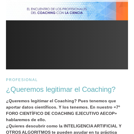
PROFESIONAL
¿Queremos legitimar el Coaching?
¿Queremos legitimar el Coaching? Pues tenemos que
aportar datos científicos. Y los tenemos. En nuestro «7º
FORO CIENTÍFICO DE COACHING EJECUTIVO AECOP»
hablaremos de ello.
¿Quieres descubrir como la INTELIGENCIA ARTIFICIAL Y
OTROS ALGORITMOS te pueden ayudar en tu práctica