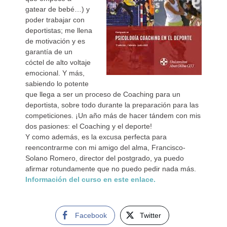
gatear de bebé…) y
poder trabajar con
deportistas; me llena
de motivación y es
garantía de un
cóctel de alto voltaje
emocional. Y más,
sabiendo lo potente
que llega a ser un proceso de Coaching para un
deportista, sobre todo durante la preparación para las
competiciones. ¡Un año más de hacer tándem con mis
dos pasiones: el Coaching y el deporte!
Y como además, es la excusa perfecta para
reencontrarme con mi amigo del alma, Francisco-
Solano Romero, director del postgrado, ya puedo
afirmar rotundamente que no puedo pedir nada más.
Información del curso en este enlace.
Facebook
Twitter