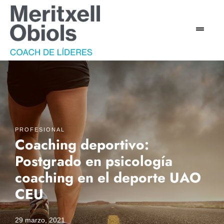
PROFESIONAL
Coaching deportivo:
Postgrado en psicología
coaching en el deporte UAO
CEU
29 marzo, 2021