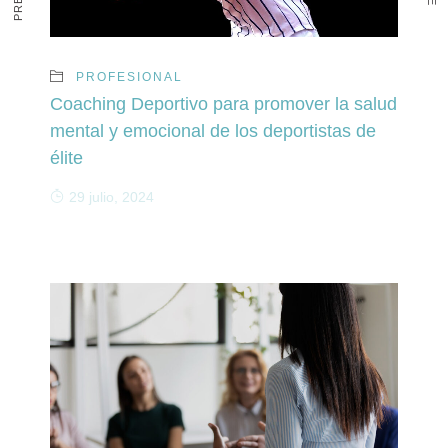
PROFESIONAL
Coaching Deportivo para promover la salud
mental y emocional de los deportistas de
élite
29 julio, 2024