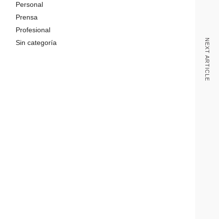
Personal
Prensa
Profesional
NEXT ARTICLE
Sin categoría