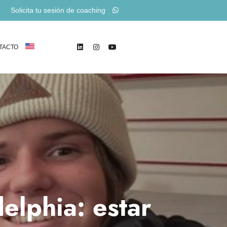
Solicita tu sesión de coaching
TACTO
elphia: estar