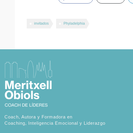
invitados
Phyladelphia
Coach, Autora y Formadora en
Coaching, Inteligencia Emocional y Liderazgo