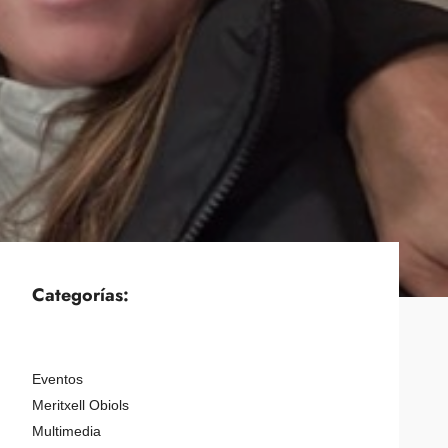
Categorías:
Eventos
Meritxell Obiols
Multimedia