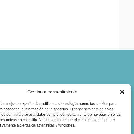
Gestionar consentimiento
 las mejores experiencias, utilizamos tecnologías como las cookies para
o acceder a la información del dispositivo. El consentimiento de estas
 nos permitirá procesar datos como el comportamiento de navegación o las
ones únicas en este sitio. No consentir o retirar el consentimiento, puede
tivamente a ciertas características y funciones.