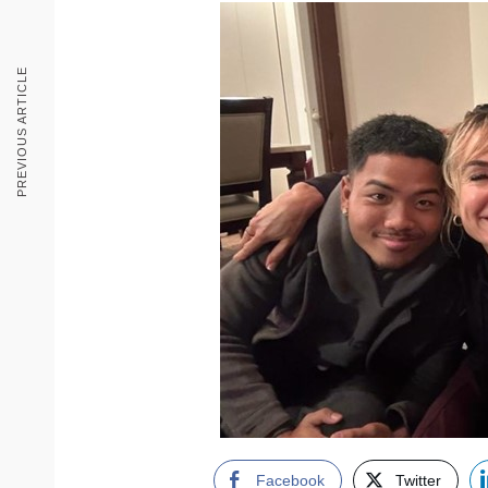
PREVIOUS ARTICLE
Facebook
Twitter