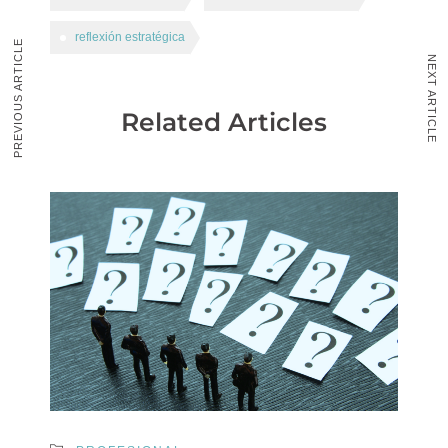
reflexión estratégica
PREVIOUS ARTICLE
NEXT ARTICLE
Related Articles