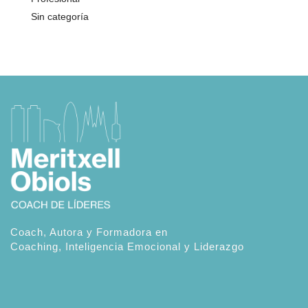
Sin categoría
Coach, Autora y Formadora en
Coaching, Inteligencia Emocional y Liderazgo