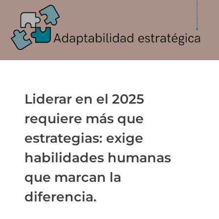
Liderar en el 2025
requiere más que
estrategias: exige
habilidades humanas
que marcan la
diferencia.