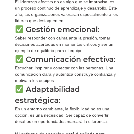
El liderazgo efectivo no es algo que se improvisa; es
un proceso continuo de aprendizaje y desarrollo. Este
año, las organizaciones valorarán especialmente a los
líderes que destaquen en:
Gestión emocional:
Saber responder con calma ante la presión, tomar
decisiones acertadas en momentos críticos y ser un
ejemplo de equilibrio para el equipo.
Comunicación efectiva:
Escuchar, inspirar y conectar con las personas. Una
comunicación clara y auténtica construye confianza y
motiva a los equipos.
Adaptabilidad
estratégica:
En un entorno cambiante, la flexibilidad no es una
opción, es una necesidad. Ser capaz de convertir
desafíos en oportunidades marcará la diferencia.