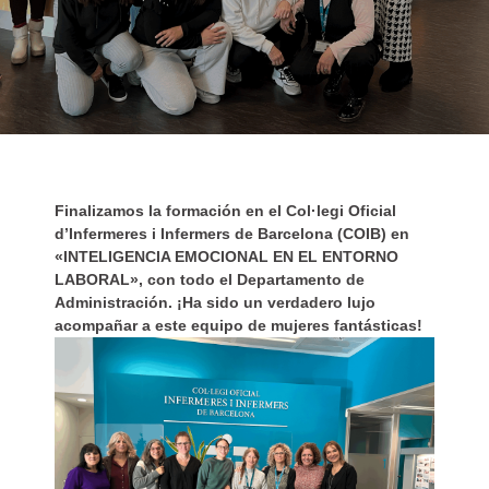
Finalizamos la formación en el Col·legi Oficial
d’Infermeres i Infermers de Barcelona (COIB) en
«INTELIGENCIA EMOCIONAL EN EL ENTORNO
LABORAL», con todo el Departamento de
Administración. ¡Ha sido un verdadero lujo
acompañar a este equipo de mujeres fantásticas!