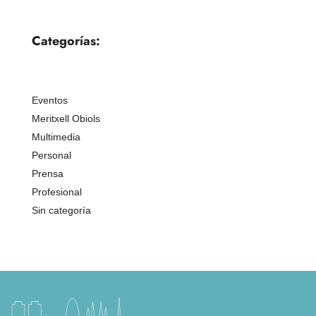
Categorías:
Eventos
Meritxell Obiols
Multimedia
Personal
Prensa
Profesional
Sin categoría