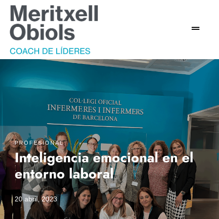
PROFESIONAL
Inteligencia emocional en el
entorno laboral
20 abril, 2023