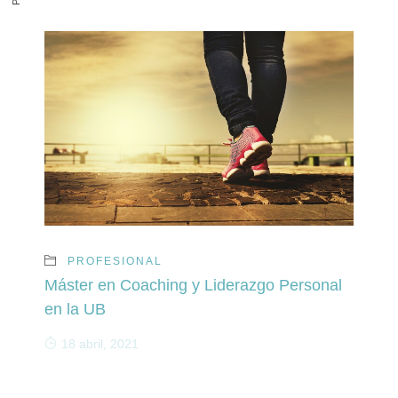
PROFESIONAL
Máster en Coaching y Liderazgo Personal
en la UB
18 abril, 2021