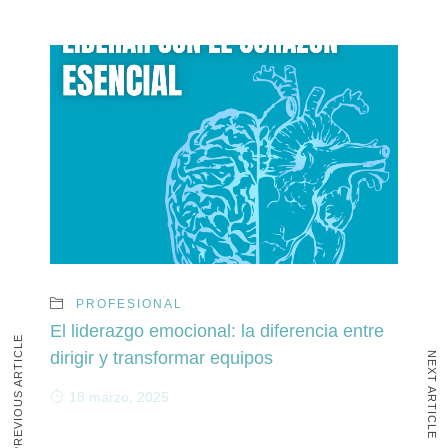
PROFESIONAL
El liderazgo emocional: la diferencia entre
PREVIOUS ARTICLE
dirigir y transformar equipos
NEXT ARTICLE
18 marzo, 2025