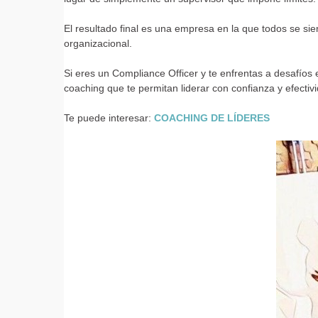
El resultado final es una empresa en la que todos se sie
organizacional.
Si eres un Compliance Officer y te enfrentas a desafíos
coaching que te permitan liderar con confianza y efectiv
Te puede interesar:
COACHING DE LÍDERES