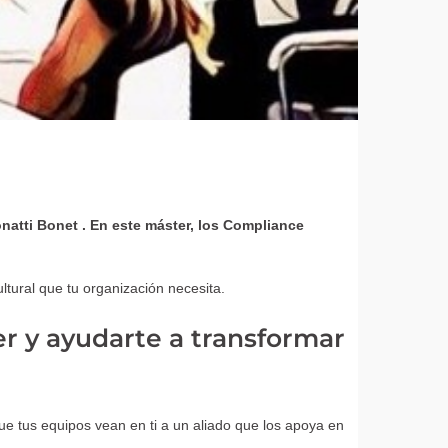
natti Bonet . En este máster, los Compliance
ltural que tu organización necesita.
r y ayudarte a transformar
 tus equipos vean en ti a un aliado que los apoya en