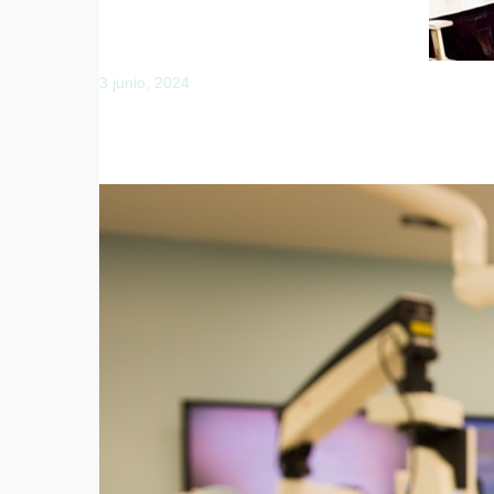
3 junio, 2024