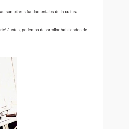
dad son pilares fundamentales de la cultura
rte! Juntos, podemos desarrollar habilidades de