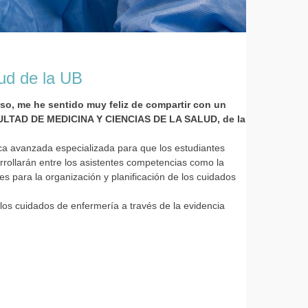
lud de la UB
eso, me he sentido muy feliz de compartir con un
FACULTAD DE MEDICINA Y CIENCIAS DE LA SALUD, de la
ca avanzada especializada para que los estudiantes
rrollarán entre los asistentes competencias como la
 para la organización y planificación de los cuidados
 los cuidados de enfermería a través de la evidencia