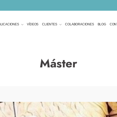
LICACIONES
VÍDEOS
CLIENTES
COLABORACIONES
BLOG
CON
Máster