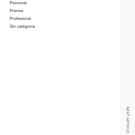
Personal
Prensa
Profesional
Sin categoría
NEXT ARTICLE