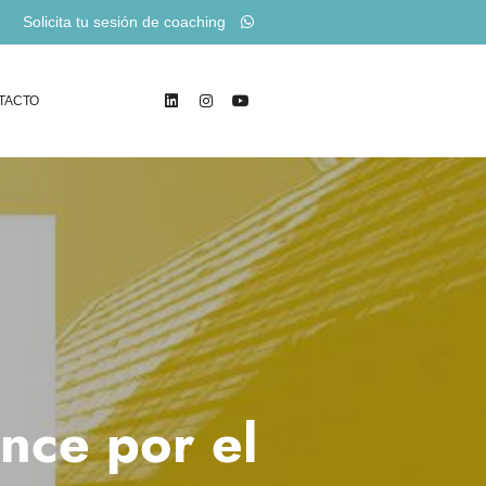
Solicita tu sesión de coaching
TACTO
nce por el