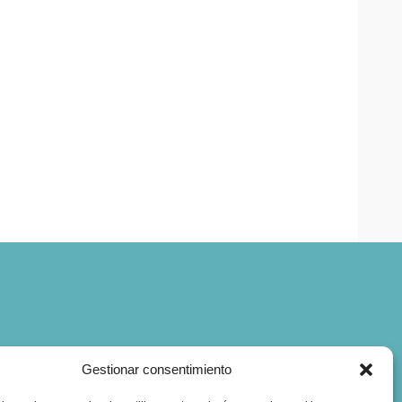
Gestionar consentimiento