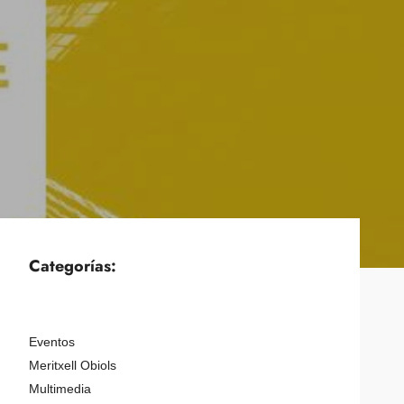
Categorías:
Eventos
Meritxell Obiols
Multimedia