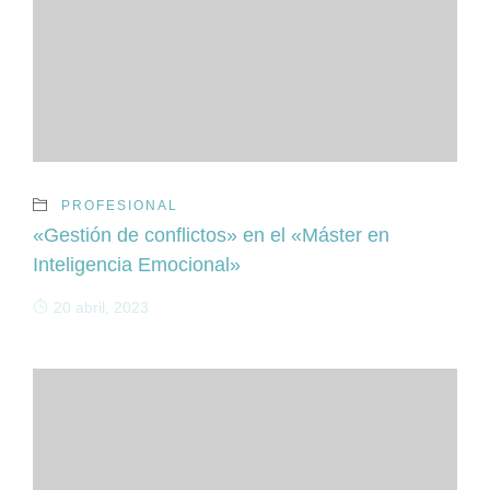
PROFESIONAL
«Gestión de conflictos» en el «Máster en
Inteligencia Emocional»
20 abril, 2023