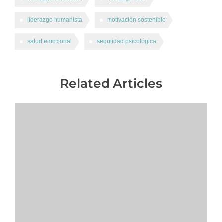
liderazgo humanista
motivación sostenible
salud emocional
seguridad psicológica
Related Articles