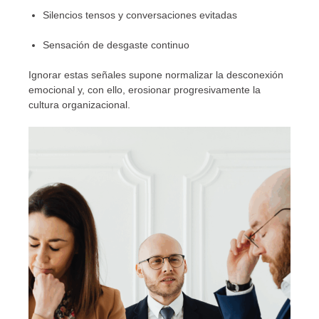
Silencios tensos y conversaciones evitadas
Sensación de desgaste continuo
Ignorar estas señales supone normalizar la desconexión
emocional y, con ello, erosionar progresivamente la
cultura organizacional.