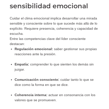
sensibilidad emocional
Cuidar el clima emocional implica desarrollar una mirada
sensible y consciente sobre lo que sucede más allá de lo
explícito. Requiere presencia, coherencia y capacidad de
escucha.
Entre las competencias clave del líder consciente
destacan:
Regulación emocional:
saber gestionar sus propias
reacciones ante la presión.
Empatía:
comprender lo que sienten los demás sin
juzgar.
Comunicación consciente:
cuidar tanto lo que se
dice como la forma en que se dice.
Coherencia interna:
actuar en consonancia con los
valores que se promueven.