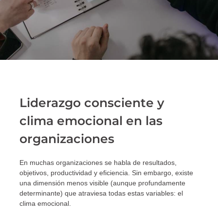
Liderazgo consciente y
clima emocional en las
organizaciones
En muchas organizaciones se habla de resultados,
objetivos, productividad y eficiencia. Sin embargo, existe
una dimensión menos visible (aunque profundamente
determinante) que atraviesa todas estas variables: el
clima emocional.