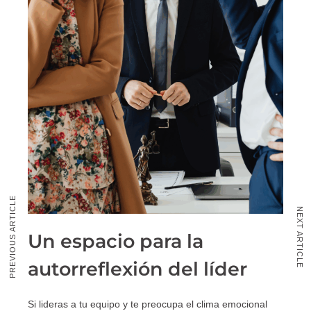
PREVIOUS ARTICLE
NEXT ARTICLE
Un espacio para la
autorreflexión del líder
Si lideras a tu equipo y te preocupa el clima emocional