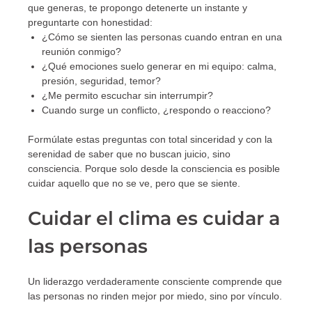
que generas, te propongo detenerte un instante y
preguntarte con honestidad:
¿Cómo se sienten las personas cuando entran en una
reunión conmigo?
¿Qué emociones suelo generar en mi equipo: calma,
presión, seguridad, temor?
¿Me permito escuchar sin interrumpir?
Cuando surge un conflicto, ¿respondo o reacciono?
Formúlate estas preguntas con total sinceridad y con la
serenidad de saber que no buscan juicio, sino
consciencia. Porque solo desde la consciencia es posible
cuidar aquello que no se ve, pero que se siente.
Cuidar el clima es cuidar a
las personas
Un liderazgo verdaderamente consciente comprende que
las personas no rinden mejor por miedo, sino por vínculo.