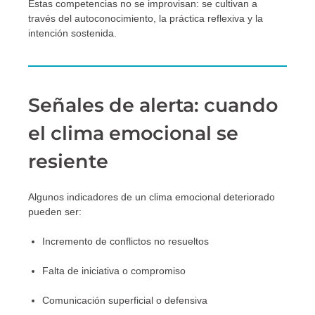
Estas competencias no se improvisan: se cultivan a
través del autoconocimiento, la práctica reflexiva y la
intención sostenida.
Señales de alerta: cuando
el clima emocional se
resiente
Algunos indicadores de un clima emocional deteriorado
pueden ser:
Incremento de conflictos no resueltos
Falta de iniciativa o compromiso
Comunicación superficial o defensiva