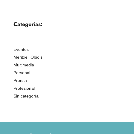
Categorías:
Eventos
Meritxell Obiols
Multimedia
Personal
Prensa
Profesional
Sin categoría