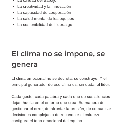
La calidad del trabajo
La creatividad y la innovación
La capacidad de cooperación
La salud mental de los equipos
La sostenibilidad del liderazgo
El clima no se impone, se
genera
El clima emocional no se decreta, se construye. Y el
principal generador de ese clima es, sin duda, el líder.
Cada gesto, cada palabra y cada uno de sus silencios
dejan huella en el entorno que crea. Su manera de
gestionar el error, de afrontar la presión, de comunicar
decisiones complejas o de reconocer el esfuerzo
configura el tono emocional del equipo.