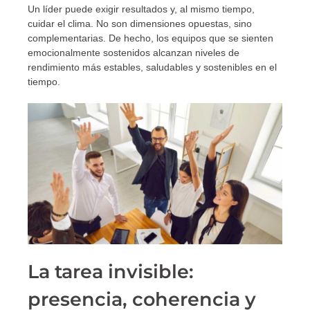
Un líder puede exigir resultados y, al mismo tiempo,
cuidar el clima. No son dimensiones opuestas, sino
complementarias. De hecho, los equipos que se sienten
emocionalmente sostenidos alcanzan niveles de
rendimiento más estables, saludables y sostenibles en el
tiempo.
La tarea invisible:
presencia, coherencia y