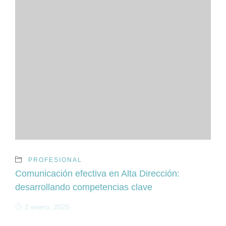
PROFESIONAL
Comunicación efectiva en Alta Dirección:
desarrollando competencias clave
2 enero, 2025