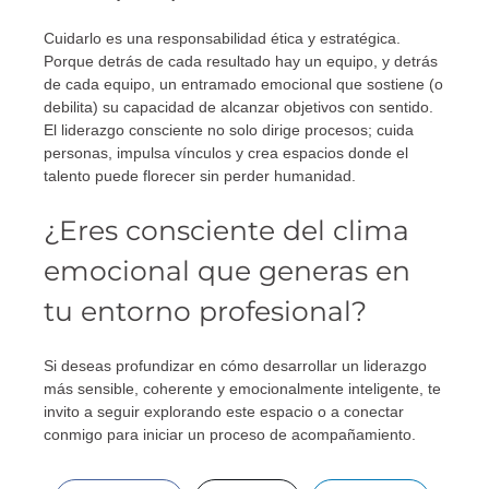
Cuidarlo es una responsabilidad ética y estratégica.
Porque detrás de cada resultado hay un equipo, y detrás
de cada equipo, un entramado emocional que sostiene (o
debilita) su capacidad de alcanzar objetivos con sentido.
El liderazgo consciente no solo dirige procesos; cuida
personas, impulsa vínculos y crea espacios donde el
talento puede florecer sin perder humanidad.
¿Eres consciente del clima
emocional que generas en
tu entorno profesional?
Si deseas profundizar en cómo desarrollar un liderazgo
más sensible, coherente y emocionalmente inteligente, te
invito a seguir explorando este espacio o a conectar
conmigo para iniciar un proceso de acompañamiento.