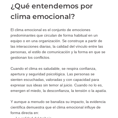
¿Qué entendemos por
clima emocional?
El clima emocional es el conjunto de emociones
predominantes que circulan de forma habitual en un
equipo o en una organización. Se construye a partir de
las interacciones diarias, la calidad del vínculo entre las
personas, el estilo de comunicación y la forma en que se
gestionan los conflictos.
Cuando el clima es saludable, se respira confianza,
apertura y seguridad psicológica. Las personas se
sienten escuchadas, valoradas y con capacidad para
expresar sus ideas sin temor al juicio. Cuando no lo es,
emergen el miedo, la desconfianza, la tensión o la apatía.
Y aunque a menudo se banaliza su impacto, la evidencia
científica demuestra que el clima emocional influye de
forma directa en: