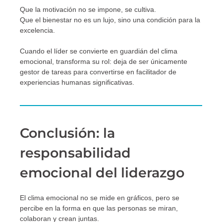
Que la motivación no se impone, se cultiva.
Que el bienestar no es un lujo, sino una condición para la
excelencia.
Cuando el líder se convierte en guardián del clima
emocional, transforma su rol: deja de ser únicamente
gestor de tareas para convertirse en facilitador de
experiencias humanas significativas.
Conclusión: la
responsabilidad
emocional del liderazgo
El clima emocional no se mide en gráficos, pero se
percibe en la forma en que las personas se miran,
colaboran y crean juntas.