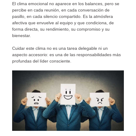
El clima emocional no aparece en los balances, pero se
percibe en cada reunión, en cada conversación de
pasillo, en cada silencio compartido. Es la atmósfera
afectiva que envuelve al equipo y que condiciona, de
forma directa, su rendimiento, su compromiso y su
bienestar.
Cuidar este clima no es una tarea delegable ni un
aspecto accesorio: es una de las responsabilidades más
profundas del líder consciente.