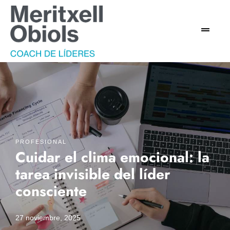
PROFESIONAL
Cuidar el clima emocional: la
tarea invisible del líder
consciente
27 noviembre, 2025