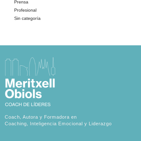
Prensa
Profesional
Sin categoría
Coach, Autora y Formadora en
Coaching, Inteligencia Emocional y Liderazgo