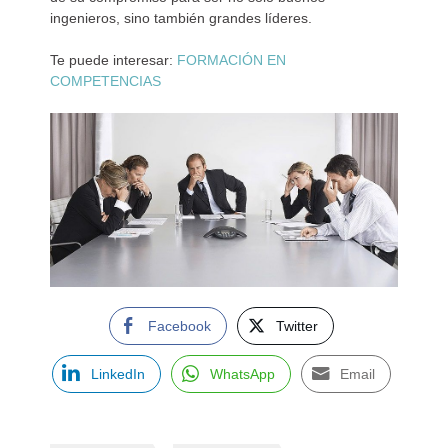
ingenieros, sino también grandes líderes.
Te puede interesar:
FORMACIÓN EN
COMPETENCIAS
Facebook
Twitter
LinkedIn
WhatsApp
Email