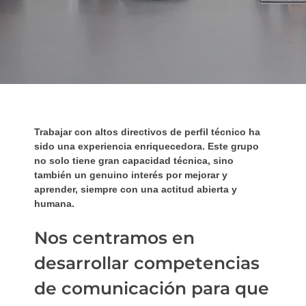
Trabajar con altos directivos de perfil técnico ha
sido una experiencia enriquecedora. Este grupo
no solo tiene gran capacidad técnica, sino
también un genuino interés por mejorar y
aprender, siempre con una actitud abierta y
humana.
Nos centramos en
desarrollar competencias
de comunicación para que