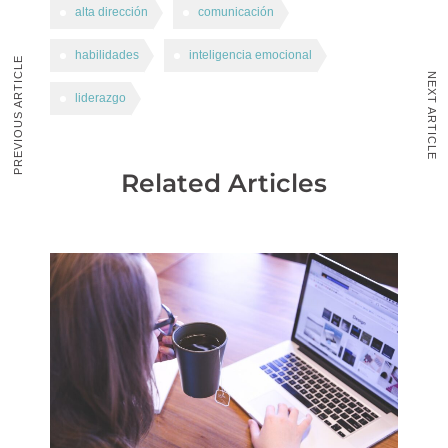
alta dirección
comunicación
habilidades
inteligencia emocional
PREVIOUS ARTICLE
NEXT ARTICLE
liderazgo
Related Articles