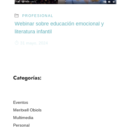
PROFESIONAL
Webinar sobre educación emocional y
literatura infantil
31 mayo, 2024
Categorías:
Eventos
Meritxell Obiols
Multimedia
Personal