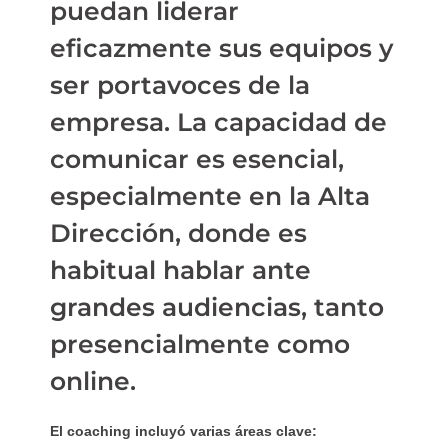
puedan liderar
eficazmente sus equipos y
ser portavoces de la
empresa. La capacidad de
comunicar es esencial,
especialmente en la Alta
Dirección, donde es
habitual hablar ante
grandes audiencias, tanto
presencialmente como
online.
El coaching incluyó varias áreas clave: