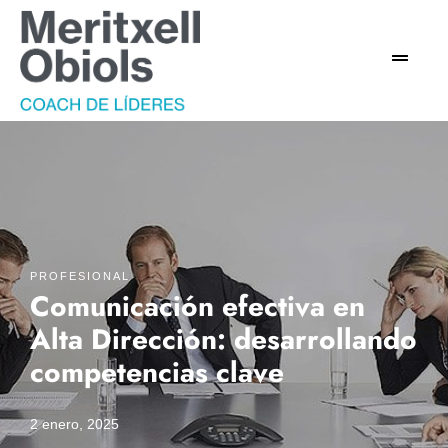
PROFESIONAL
Comunicación efectiva en
Alta Dirección: desarrollando
competencias clave
2 enero, 2025