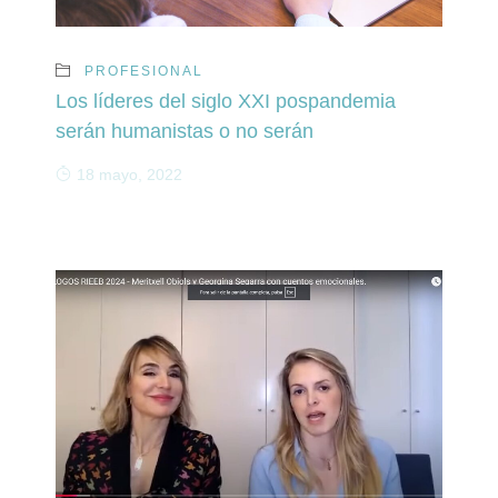
PROFESIONAL
Los líderes del siglo XXI pospandemia
serán humanistas o no serán
18 mayo, 2022