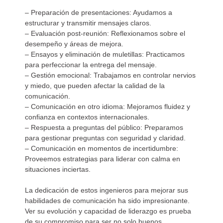
– Preparación de presentaciones: Ayudamos a
estructurar y transmitir mensajes claros.
– Evaluación post-reunión: Reflexionamos sobre el
desempeño y áreas de mejora.
– Ensayos y eliminación de muletillas: Practicamos
para perfeccionar la entrega del mensaje.
– Gestión emocional: Trabajamos en controlar nervios
y miedo, que pueden afectar la calidad de la
comunicación.
– Comunicación en otro idioma: Mejoramos fluidez y
confianza en contextos internacionales.
– Respuesta a preguntas del público: Preparamos
para gestionar preguntas con seguridad y claridad.
– Comunicación en momentos de incertidumbre:
Proveemos estrategias para liderar con calma en
situaciones inciertas.
La dedicación de estos ingenieros para mejorar sus
habilidades de comunicación ha sido impresionante.
Ver su evolución y capacidad de liderazgo es prueba
de su compromiso para ser no solo buenos